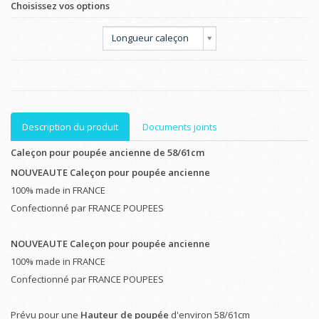
Choisissez vos options
Longueur caleçon
Description du produit
Documents joints
Caleçon pour poupée ancienne de 58/61cm
NOUVEAUTE Caleçon pour poupée ancienne
100% made in FRANCE
Confectionné par FRANCE POUPEES
NOUVEAUTE Caleçon pour poupée ancienne
100% made in FRANCE
Confectionné par FRANCE POUPEES
Prévu pour une
Hauteur de poupée
d'environ 58/61cm