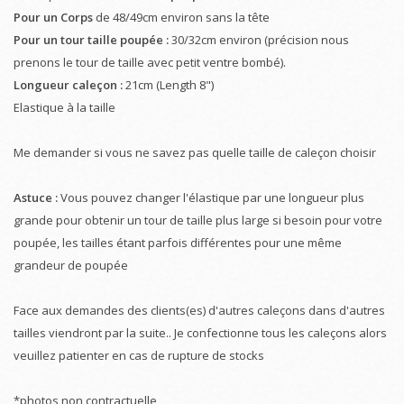
Pour un Corps
de 48/49cm environ sans la tête
Pour un tour taille poupée :
30/32cm environ (précision nous
prenons le tour de taille avec petit ventre bombé).
Longueur caleçon :
21cm (Length 8")
Elastique à la taille
Me demander si vous ne savez pas quelle taille de caleçon choisir
Astuce :
Vous pouvez changer l'élastique par une longueur plus
grande pour obtenir un tour de taille plus large si besoin pour votre
poupée, les tailles étant parfois différentes pour une même
grandeur de poupée
Face aux demandes des clients(es) d'autres caleçons dans d'autres
tailles viendront par la suite.. Je confectionne tous les caleçons alors
veuillez patienter en cas de rupture de stocks
*photos non contractuelle