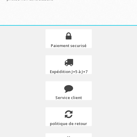
Paiement securisé
Expédition J+5 à J+7
Service client
politique de retour