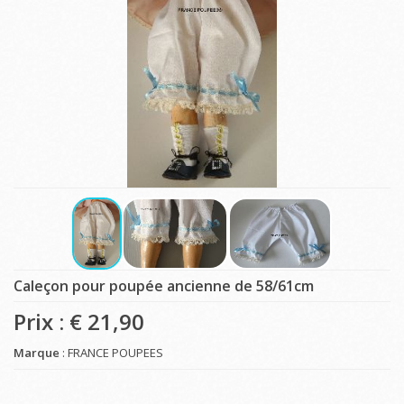
Caleçon pour poupée ancienne de 58/61cm
Prix : €
21,90
Marque
: FRANCE POUPEES