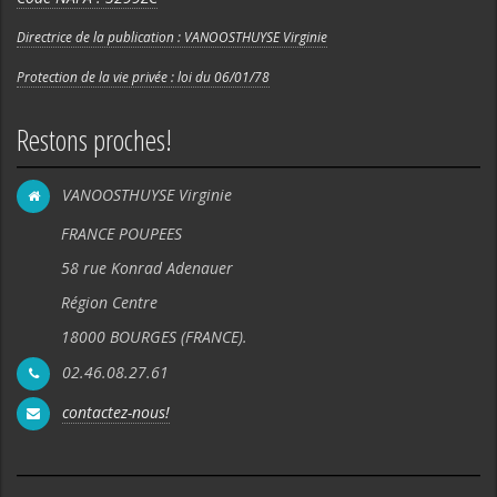
Directrice de la publication : VANOOSTHUYSE Virginie
Protection de la vie privée : loi du 06/01/78
Restons proches!
VANOOSTHUYSE Virginie
FRANCE POUPEES
58 rue Konrad Adenauer
Région Centre
18000 BOURGES (FRANCE).
02.46.08.27.61
contactez-nous!