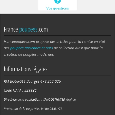
Vos questions
France
poupees
.com
francepoupees.com propose des articles pour la remise en état
des
poupées anciennes et ours
de collection ainsi que pour la
création de poupées modernes.
Informations légales
RM BOURGES Bourges 478 252 026
Code NAFA : 3299ZC
Directrice de la publication : VANOOSTHUYSE Virginie
Protection de la vie privée : loi du 06/01/78