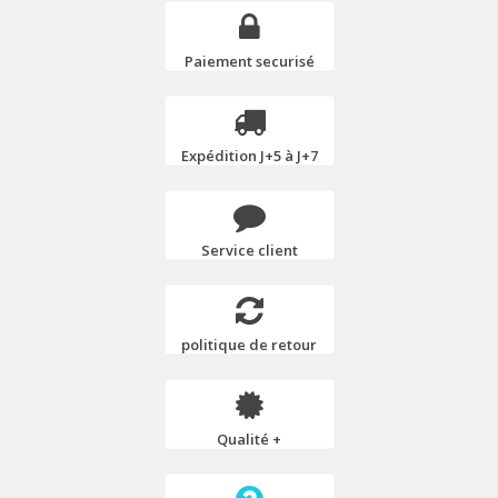
Paiement securisé
Expédition J+5 à J+7
Service client
politique de retour
Qualité +