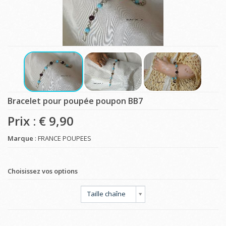
Bracelet pour poupée poupon BB7
Prix : €
9,90
Marque
: FRANCE POUPEES
Choisissez vos options
Taille chaîne