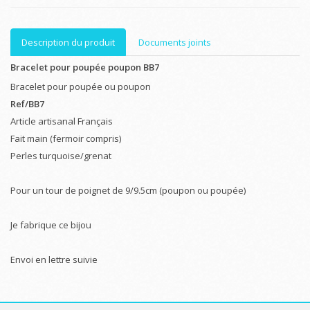
Description du produit
Documents joints
Bracelet pour poupée poupon BB7
Bracelet pour poupée ou poupon
Ref/BB7
Article artisanal Français
Fait main (fermoir compris)
Perles turquoise/grenat
Pour un tour de poignet de 9/9.5cm (poupon ou poupée)
Je fabrique ce bijou
Envoi en lettre suivie