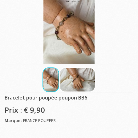
Bracelet pour poupée poupon BB6
Prix : €
9,90
Marque
: FRANCE POUPEES