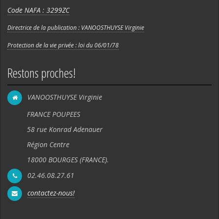
Code NAFA : 3299ZC
Directrice de la publication : VANOOSTHUYSE Virginie
Protection de la vie privée : loi du 06/01/78
Restons proches!
VANOOSTHUYSE Virginie
FRANCE POUPEES
58 rue Konrad Adenauer
Région Centre
18000 BOURGES (FRANCE).
02.46.08.27.61
contactez-nous!