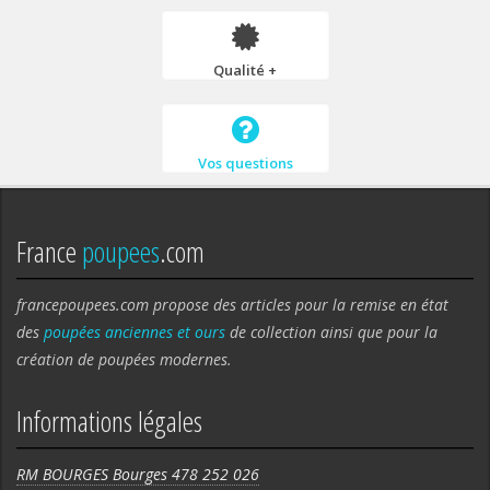
Qualité +
Vos questions
France
poupees
.com
francepoupees.com propose des articles pour la remise en état
des
poupées anciennes et ours
de collection ainsi que pour la
création de poupées modernes.
Informations légales
RM BOURGES Bourges 478 252 026