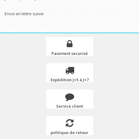
Envoi en lettre suivie
Paiement securisé
Expédition J+5 à J+7
Service client
politique de retour