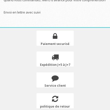
Envoi en lettre avec suivi
Paiement securisé
Expédition J+5 à J+7
Service client
politique de retour