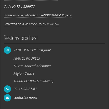
Code NAFA : 3299ZC
Directrice de la publication : VANOOSTHUYSE Virginie
Protection de la vie privée : loi du 06/01/78
Restons proches!
VANOOSTHUYSE Virginie
FRANCE POUPEES
58 rue Konrad Adenauer
Région Centre
18000 BOURGES (FRANCE).
02.46.08.27.61
contactez-nous!