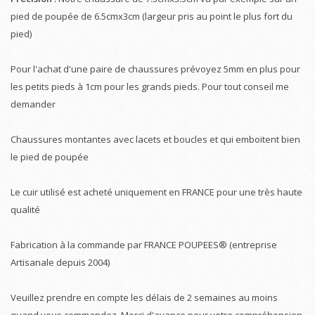
pied de poupée de 6.5cmx3cm (largeur pris au point le plus fort du
pied)
Pour l'achat d'une paire de chaussures prévoyez 5mm en plus pour
les petits pieds à 1cm pour les grands pieds. Pour tout conseil me
demander
Chaussures montantes avec lacets et boucles et qui emboitent bien
le pied de poupée
Le cuir utilisé est acheté uniquement en FRANCE pour une très haute
qualité
Fabrication à la commande par FRANCE POUPEES® (entreprise
Artisanale depuis 2004)
Veuillez prendre en compte les délais de 2 semaines au moins
quand vous commandez. Merci d'avance pour votre compréhension