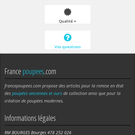
Qualité +
Vos questions
France
poupees
.com
francepoupees.com propose des articles pour la remise en état
des
poupées anciennes et ours
de collection ainsi que pour la
création de poupées modernes.
Informations légales
RM BOURGES Bourges 478 252 026