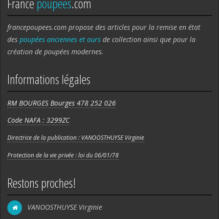
France
poupees
.com
francepoupees.com propose des articles pour la remise en état
des
poupées anciennes et ours
de collection ainsi que pour la
création de poupées modernes.
Informations légales
RM BOURGES Bourges 478 252 026
Code NAFA : 3299ZC
Directrice de la publication : VANOOSTHUYSE Virginie
Protection de la vie privée : loi du 06/01/78
Restons proches!
VANOOSTHUYSE Virginie