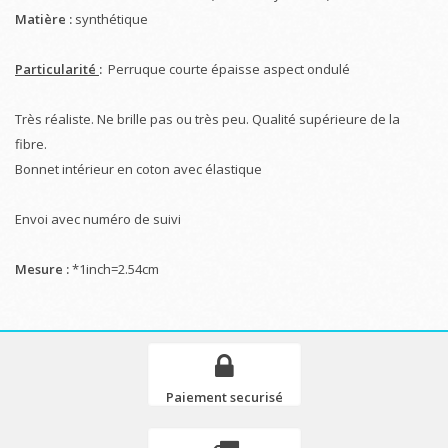
Matière :
synthétique
Particularité
:
Perruque courte épaisse aspect ondulé
Très réaliste. Ne brille pas ou très peu. Qualité supérieure de la
fibre.
Bonnet intérieur en coton avec élastique
Envoi avec numéro de suivi
Mesure :
*1inch=2.54cm
Paiement securisé