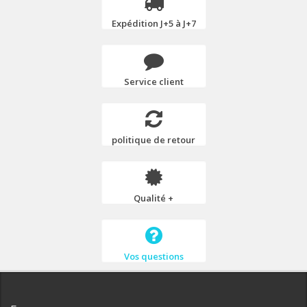
Expédition J+5 à J+7
Service client
politique de retour
Qualité +
Vos questions