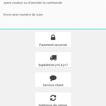
autre couleur ou d'annuler la commande
Envoi avec numéro de suivi
Paiement securisé
Expédition J+5 à J+7
Service client
politique de retour