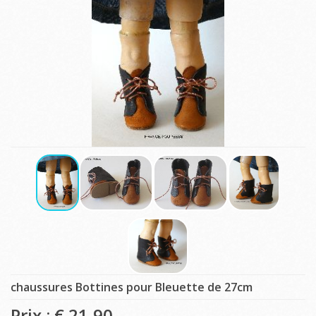
chaussures Bottines pour Bleuette de 27cm
Prix : €
21,90