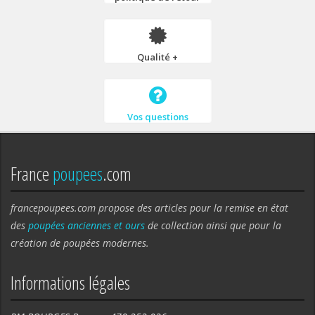
Qualité +
Vos questions
France
poupees
.com
francepoupees.com propose des articles pour la remise en état
des
poupées anciennes et ours
de collection ainsi que pour la
création de poupées modernes.
Informations légales