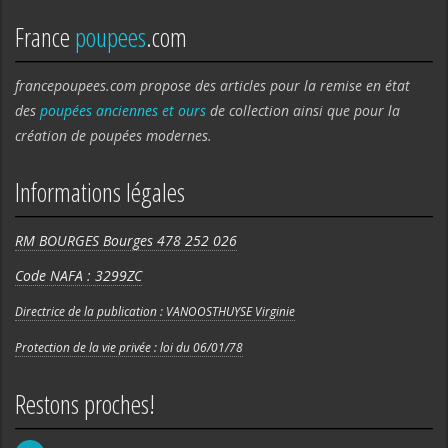
France
poupees
.com
francepoupees.com propose des articles pour la remise en état
des
poupées anciennes et ours
de collection ainsi que pour la
création de poupées modernes.
Informations légales
RM BOURGES Bourges 478 252 026
Code NAFA : 3299ZC
Directrice de la publication : VANOOSTHUYSE Virginie
Protection de la vie privée : loi du 06/01/78
Restons proches!