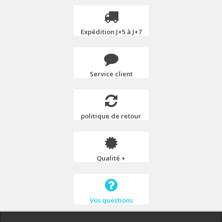
Expédition J+5 à J+7
Service client
politique de retour
Qualité +
Vos questions