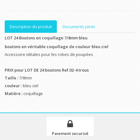
Description du produit
Documents joints
LOT 24 Boutons en coquillage 7/8mm bleu
boutons en véritable coquillage de couleur bleu ciel
Accessoire idéales pour les robes de poupées
PRIX pour LOT DE 24 boutons Ref.02-4 trous
Taille :
7/8mm
couleur :
bleu ciel
Matière :
coquillage
Paiement securisé