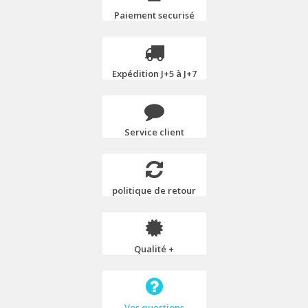
Paiement securisé
Expédition J+5 à J+7
Service client
politique de retour
Qualité +
Vos questions