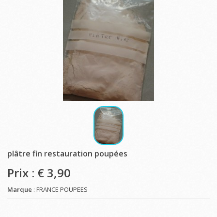
plâtre fin restauration poupées
Prix : €
3,90
Marque
: FRANCE POUPEES