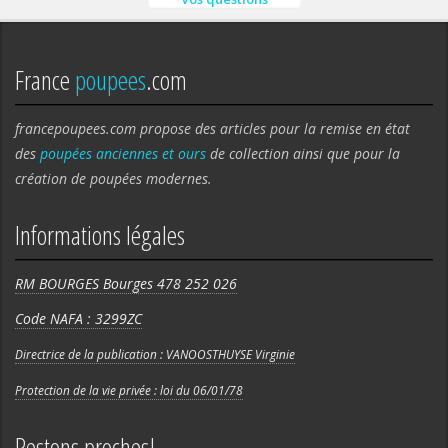
France
poupees
.com
francepoupees.com propose des articles pour la remise en état
des
poupées anciennes et ours
de collection ainsi que pour la
création de poupées modernes.
Informations légales
RM BOURGES Bourges 478 252 026
Code NAFA : 3299ZC
Directrice de la publication : VANOOSTHUYSE Virginie
Protection de la vie privée : loi du 06/01/78
Restons proches!