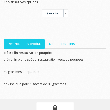
Choisissez vos options
Quantité
Description du produit
Documents joints
plâtre fin restauration poupées
plâtre fin blanc spécial restauration yeux de poupées
80 grammes par paquet
prix indiqué pour 1 sachat de 80 grammes