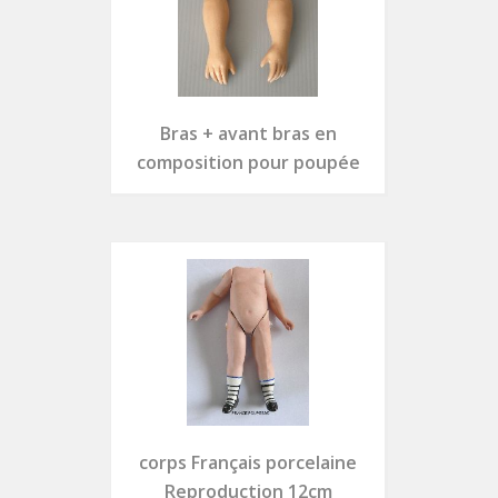
Bras + avant bras en
composition pour poupée
corps Français porcelaine
Reproduction 12cm