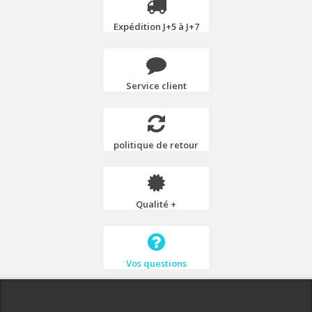
Expédition J+5 à J+7
Service client
politique de retour
Qualité +
Vos questions