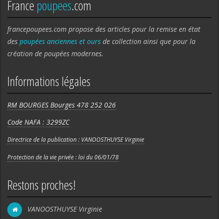
France
poupees
.com
francepoupees.com propose des articles pour la remise en état
des
poupées anciennes et ours
de collection ainsi que pour la
création de poupées modernes.
Informations légales
RM BOURGES Bourges 478 252 026
Code NAFA : 3299ZC
Directrice de la publication : VANOOSTHUYSE Virginie
Protection de la vie privée : loi du 06/01/78
Restons proches!
VANOOSTHUYSE Virginie