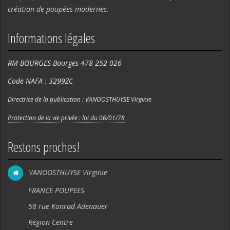
création de poupées modernes.
Informations légales
RM BOURGES Bourges 478 252 026
Code NAFA : 3299ZC
Directrice de la publication : VANOOSTHUYSE Virginie
Protection de la vie privée : loi du 06/01/78
Restons proches!
VANOOSTHUYSE Virginie
FRANCE POUPEES
58 rue Konrad Adenauer
Région Centre