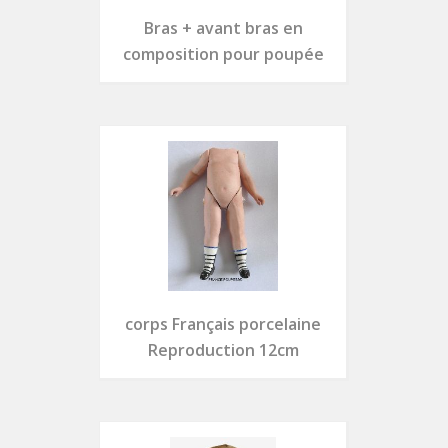
Bras + avant bras en
composition pour poupée
corps Français porcelaine
Reproduction 12cm