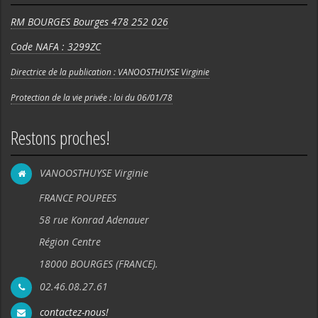
RM BOURGES Bourges 478 252 026
Code NAFA : 3299ZC
Directrice de la publication : VANOOSTHUYSE Virginie
Protection de la vie privée : loi du 06/01/78
Restons proches!
VANOOSTHUYSE Virginie
FRANCE POUPEES
58 rue Konrad Adenauer
Région Centre
18000 BOURGES (FRANCE).
02.46.08.27.61
contactez-nous!