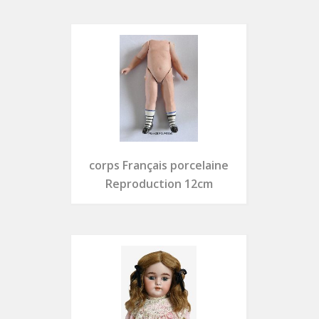
corps Français porcelaine
Reproduction 12cm