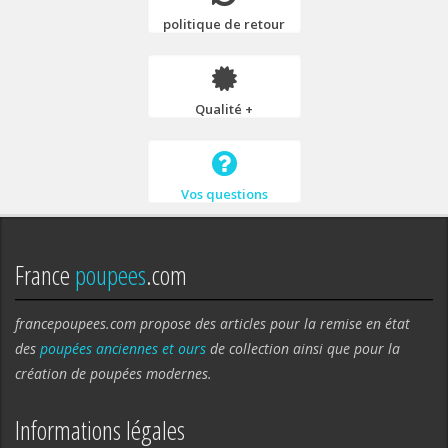
politique de retour
Qualité +
Vos questions
France
poupees
.com
francepoupees.com propose des articles pour la remise en état
des
poupées anciennes et ours
de collection ainsi que pour la
création de poupées modernes.
Informations légales