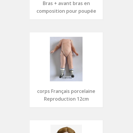
Bras + avant bras en
composition pour poupée
corps Français porcelaine
Reproduction 12cm