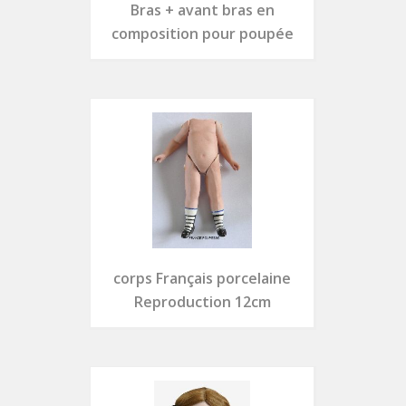
Bras + avant bras en
composition pour poupée
corps Français porcelaine
Reproduction 12cm